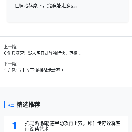
在滕哈赫麾下，究竟能走多远。
上一篇：
伤兵满营！湖人明日对阵独行侠：范德…
下一篇：
广东队“五上五下”轮换战术效率
精选推荐
1
托马斯·穆勒德甲助攻再上双，拜仁传奇诠释空
间阅读艺术