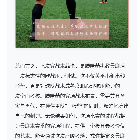
总而言之，此次客战本菲卡，是滕哈赫执教曼联后
一次标志性的欧战压力测试。这不仅关乎小组出线
形势，更是对球队战术成熟度和心理抗压能力的一
次全面考核。滕哈赫的客场战术布置，需要兼具务
实与勇气，在顶住主队“三板斧”的同时，精准地亮出
自己的刺刀。无论结果如何，这场比赛的过程都将
为曼联本赛季的客场征程，提供一个极具参考价值
的范本。能否通过这次严峻考验，或许将定义曼联