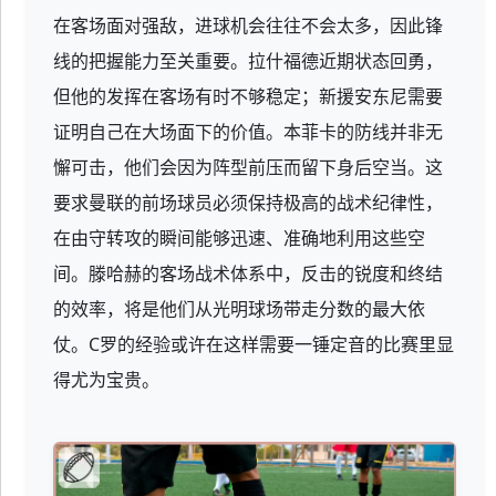
在客场面对强敌，进球机会往往不会太多，因此锋
线的把握能力至关重要。拉什福德近期状态回勇，
但他的发挥在客场有时不够稳定；新援安东尼需要
证明自己在大场面下的价值。本菲卡的防线并非无
懈可击，他们会因为阵型前压而留下身后空当。这
要求曼联的前场球员必须保持极高的战术纪律性，
在由守转攻的瞬间能够迅速、准确地利用这些空
间。滕哈赫的客场战术体系中，反击的锐度和终结
的效率，将是他们从光明球场带走分数的最大依
仗。C罗的经验或许在这样需要一锤定音的比赛里显
得尤为宝贵。