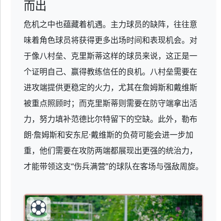
而出
危机之中也蕴藏着机遇。主力球员的缺阵，往往意
味着角色球员将获得更多出场时间和表现机会。对
于像八村垒、克里斯蒂这样的球员来说，这正是一
个证明自己、赢得教练信任的良机。八村垒需要在
进攻端提供更稳定的火力，尤其在詹姆斯和戴维斯
被重点照顾时；而克里斯蒂则需要在防守端拿出活
力，努力填补范德比尔特留下的空缺。此外，勒布
朗·詹姆斯和安东尼·戴维斯的负荷可能会进一步加
重，他们需要在攻防两端都展现出更强的统治力，
才能带领这支“伤兵满营”的球队在客场与强敌周旋。