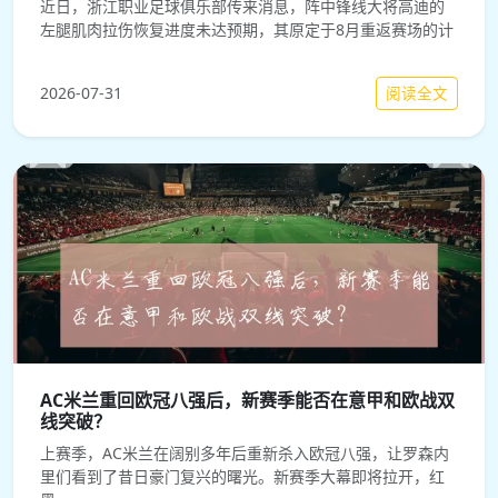
近日，浙江职业足球俱乐部传来消息，阵中锋线大将高迪的
左腿肌肉拉伤恢复进度未达预期，其原定于8月重返赛场的计
阅读全文
2026-07-31
AC米兰重回欧冠八强后，新赛季能否在意甲和欧战双
线突破？
上赛季，AC米兰在阔别多年后重新杀入欧冠八强，让罗森内
里们看到了昔日豪门复兴的曙光。新赛季大幕即将拉开，红