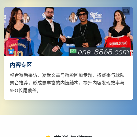
内容专区
整合赛后采访、复盘文章与精彩回顾专题，按赛事与球队
聚合推荐，形成更丰富的内链结构，提升内容发现效率与
SEO长尾覆盖。