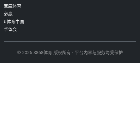
宝威体育
必赢
b体育中国
华体会
© 2026 8868体育 版权所有 · 平台内容与服务均受保护