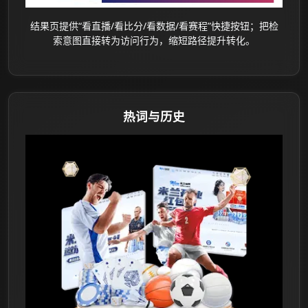
结果页提供“看直播/看比分/看数据/看赛程”快捷按钮；把检
索意图直接转为访问行为，缩短路径提升转化。
热词与历史