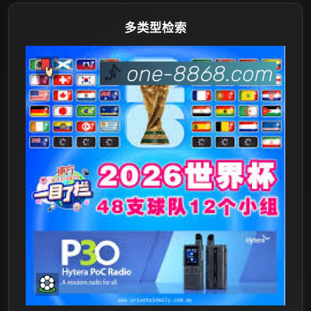
多类型检索