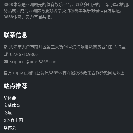
8868体育是亚洲领先的体育娱乐平台，以众多用户的口碑与卓越的服
务品质，成为亚洲体育爱好者享受顶级赛事娱乐的最佳官方渠道。
8868体育，实力有目共睹。
联系信息
天津市天津市南开区第三大街94号滨海响螺湾商务区E栋1317室
022-67169866
support@one-8868.com
官方app
网页端
行业资讯
8868体育介绍
隐私政策
合作条款
网站地图
站点推荐
华体会
宝威体育
必赢
b体育中国
华体会