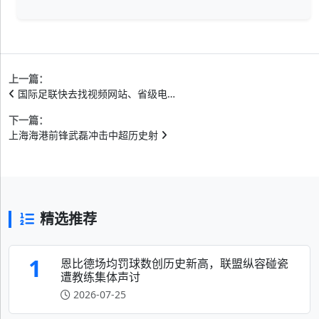
上一篇：
国际足联快去找视频网站、省级电…
下一篇：
上海海港前锋武磊冲击中超历史射
精选推荐
1
恩比德场均罚球数创历史新高，联盟纵容碰瓷
遭教练集体声讨
2026-07-25