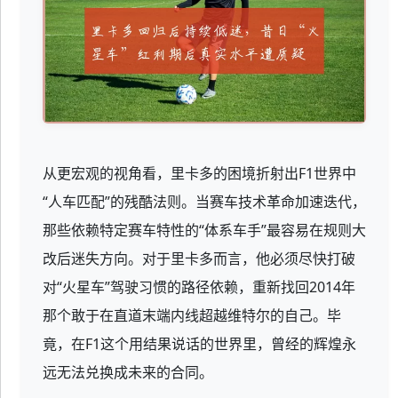
从更宏观的视角看，里卡多的困境折射出F1世界中
“人车匹配”的残酷法则。当赛车技术革命加速迭代，
那些依赖特定赛车特性的“体系车手”最容易在规则大
改后迷失方向。对于里卡多而言，他必须尽快打破
对“火星车”驾驶习惯的路径依赖，重新找回2014年
那个敢于在直道末端内线超越维特尔的自己。毕
竟，在F1这个用结果说话的世界里，曾经的辉煌永
远无法兑换成未来的合同。