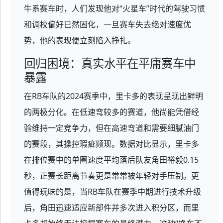
牛系赛车时，人们发现他对“火星车”时代的驾驶习惯
和调校偏好已然固化，一旦赛车失去绝对速度优
势，他的表现便立刻陷入挣扎。
回归困境：真实水平在平庸赛车中
暴露
在RB车队的2024赛季中，里卡多的表现呈现出鲜明
的两极分化。在低速弯较多的赛道，他尚能凭借经
验维持一定竞争力，但在高速弯道和需要细腻油门
的赛段，其操控瑕疵频现。数据对比显示，里卡多
在排位赛中的单圈速度平均落后队友角田裕毅0.15
秒，正赛长距离节奏更是常常被年轻对手压制。更
值得玩味的是，当RB车队在赛季中期进行技术升级
后，角田迅速适应新部件并多次进入积分区，而里