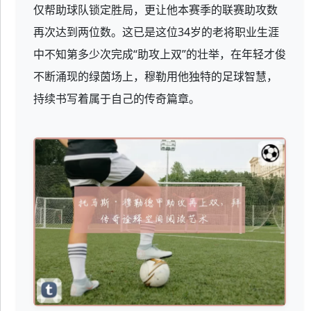
仅帮助球队锁定胜局，更让他本赛季的联赛助攻数
再次达到两位数。这已是这位34岁的老将职业生涯
中不知第多少次完成“助攻上双”的壮举，在年轻才俊
不断涌现的绿茵场上，穆勒用他独特的足球智慧，
持续书写着属于自己的传奇篇章。