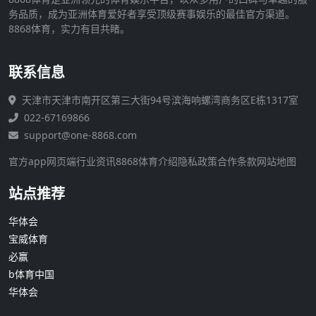
务品质，成为亚洲体育爱好者享受顶级赛事娱乐的最佳官方渠道。
8868体育，实力有目共睹。
联系信息
天津市天津市南开区第三大街94号滨海响螺湾商务区E栋1317室
022-67169866
support@one-8868.com
官方app
网页端
行业资讯
8868体育介绍
隐私政策
合作条款
网站地图
站点推荐
华体会
宝威体育
必赢
b体育中国
华体会