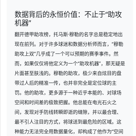
数据背后的永恒价值：不止于“助攻
机器”
翻开德甲助攻榜，托马斯·穆勒的名字总是稳定地出
现在前列。对于许多球迷和数据分析师而言，“穆勒
助攻上双”几乎成了一个可以预期的赛季事件。然
而，如果仅仅将他定义为一个“助攻机器”，那无疑是
片面甚至肤浅的。穆勒的助攻，极少来自炫目的盘
带过人后的精准一传，也并非完全是定位球的主
罚。他的助攻，更多源于一种近乎本能的、对球场
空间和时间差的极致把握。他总能在电光石火之
间，发现对手防线转瞬即逝的缝隙，并以最合理、
最不引人注目的方式，将球送到最危险的区域。这
种能力无法完全用数据量化，却构成了他作为“空间