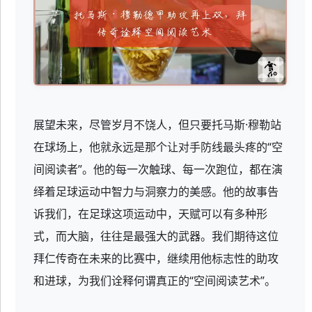
展望未来，尽管岁月不饶人，但只要托马斯·穆勒站
在球场上，他就永远是那个让对手防线最头疼的“空
间阅读者”。他的每一次触球、每一次跑位，都在演
绎着足球运动中智力与洞察力的美感。他的故事告
诉我们，在足球这项运动中，天赋可以有多种形
式，而大脑，往往是最强大的武器。我们期待这位
拜仁传奇在未来的比赛中，继续用他标志性的助攻
和进球，为我们诠释何谓真正的“空间阅读艺术”。